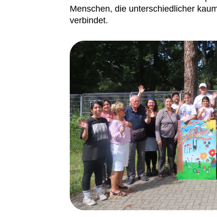
Menschen, die unterschiedlicher kaum
verbindet.