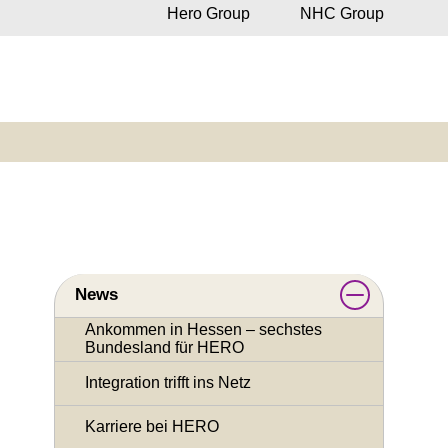
Hero Group
NHC Group
News
Ankommen in Hessen – sechstes
Bundesland für HERO
Integration trifft ins Netz
Karriere bei HERO