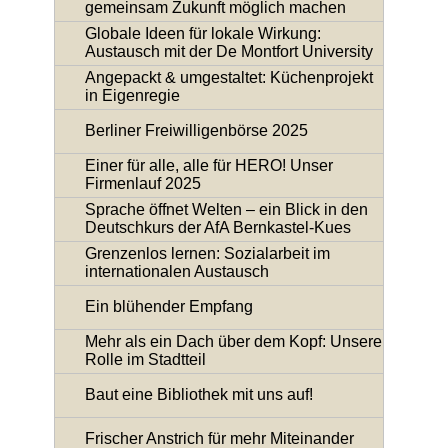
gemeinsam Zukunft möglich machen
Globale Ideen für lokale Wirkung:
Austausch mit der De Montfort University
Angepackt & umgestaltet: Küchenprojekt
in Eigenregie
Berliner Freiwilligenbörse 2025
Einer für alle, alle für HERO! Unser
Firmenlauf 2025
Sprache öffnet Welten – ein Blick in den
Deutschkurs der AfA Bernkastel-Kues
Grenzenlos lernen: Sozialarbeit im
internationalen Austausch
Ein blühender Empfang
Mehr als ein Dach über dem Kopf: Unsere
Rolle im Stadtteil
Baut eine Bibliothek mit uns auf!
Frischer Anstrich für mehr Miteinander