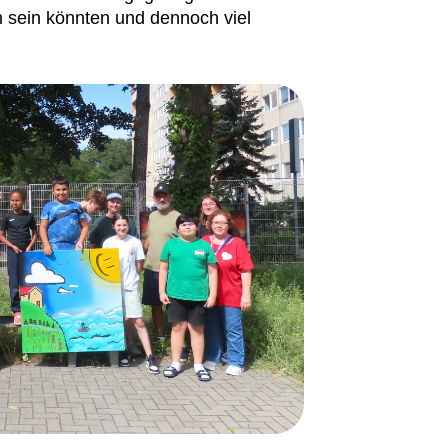
 sein könnten und dennoch viel 