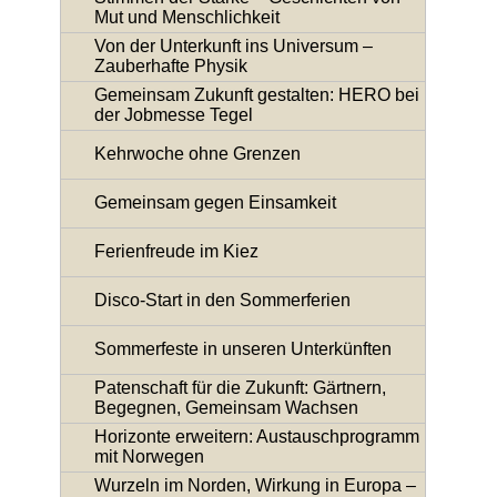
Mut und Menschlichkeit
Von der Unterkunft ins Universum –
Zauberhafte Physik
Gemeinsam Zukunft gestalten: HERO bei
der Jobmesse Tegel
Kehrwoche ohne Grenzen
Gemeinsam gegen Einsamkeit
Ferienfreude im Kiez
Disco-Start in den Sommerferien
Sommerfeste in unseren Unterkünften
Patenschaft für die Zukunft: Gärtnern,
Begegnen, Gemeinsam Wachsen
Horizonte erweitern: Austauschprogramm
mit Norwegen
Wurzeln im Norden, Wirkung in Europa –