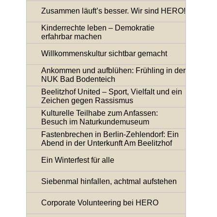
Zusammen läuft’s besser. Wir sind HERO!
Kinderrechte leben – Demokratie
erfahrbar machen
Willkommenskultur sichtbar gemacht
Ankommen und aufblühen: Frühling in der
NUK Bad Bodenteich
Beelitzhof United – Sport, Vielfalt und ein
Zeichen gegen Rassismus
Kulturelle Teilhabe zum Anfassen:
Besuch im Naturkundemuseum
Fastenbrechen in Berlin-Zehlendorf: Ein
Abend in der Unterkunft Am Beelitzhof
Ein Winterfest für alle
Siebenmal hinfallen, achtmal aufstehen
Corporate Volunteering bei HERO